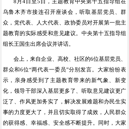
8月4日至5日，主题教育中央第十五指导组在
乌鲁木齐市接连召开座谈会，听取基层党员、群
众，党代表、人大代表、政协委员对开展第一批主
题教育的实际感受和意见建议。中央第十五指导组
组长王国生出席会议并讲话。
会上，来自企业、高校、社区的6位基层党员、
群众和6位“两代表一委员”分别发言。大家纷纷表
示，亲身感受到了主题教育带来的新气象、新变
化，领导干部深入基层更多了、听取意见建议更广
泛了、作风更加务实了，解决发展难题和办民生实
事的力度更大了，并且切实取得了成效，人民群众
的获得感、幸福感、安全感不断提升。同时，大家