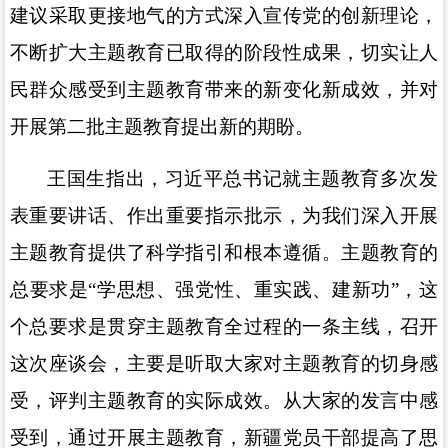
建议采取更接地气的方式深入宣传党的创新理论，
不断扩大主题教育已取得的阶段性成果，切实让人
民群众感受到主题教育带来的新变化新成效，并对
开展第二批主题教育提出新的期盼。
王国生指出，习近平总书记就主题教育多次发
表重要讲话、作出重要指示批示，为我们深入开展
主题教育提供了科学指引和根本遵循。主题教育的
总要求是“学思想、强党性、重实践、建新功”，这
个总要求是贯穿主题教育全过程的一条主线，召开
这次座谈会，主要是听取大家对主题教育的切身感
受，评判主题教育的实际成效。从大家的发言中感
受到，通过开展主题教育，新疆党员干部提高了思