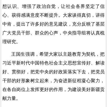
想认识、增强了政治自觉，让社会各界坚定了信
心、获得感满意度不断提升。大家谈得真切，讲得
中肯，提出了许多好的意见建议，充分反映了基层
广大党员干部、群众的心声，中央指导组将认真梳
理研究。
王国生强调，希望大家以主题教育为契机，把
习近平新时代中国特色社会主义思想宣传好、解读
好、贯彻好，把党中央的好政策落实下去，把党员
干部的好形象树立起来，为奋进新征程凝心聚力，
在各自岗位上发挥更好的作用，为建设美好新疆贡
献力量。