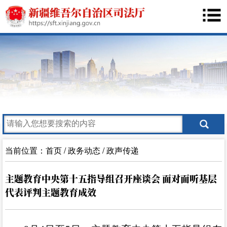
当前位置：
首页
/
政务动态
/
政声传递
主题教育中央第十五指导组召开座谈会 面对面听基层
代表评判主题教育成效