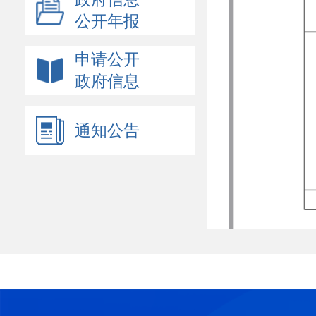
公开年报
申请公开
政府信息
通知公告