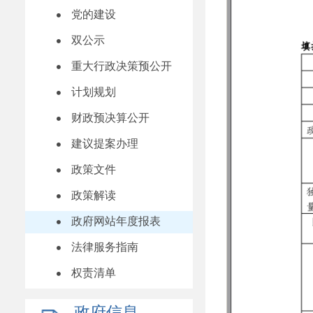
党的建设
双公示
重大行政决策预公开
计划规划
财政预决算公开
建议提案办理
政策文件
政策解读
政府网站年度报表
法律服务指南
权责清单
政府信息