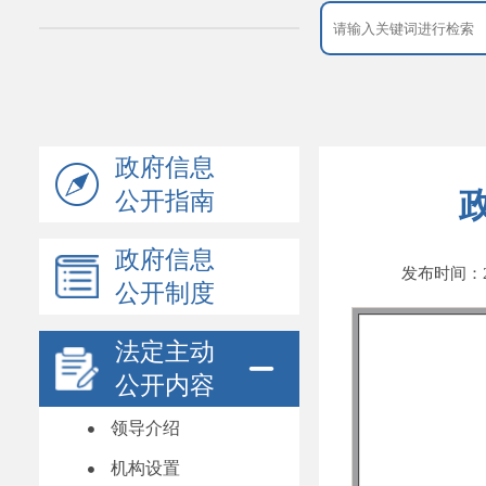
政府信息
公开指南
政府信息
发布时间：202
公开制度
法定主动
公开内容
领导介绍
机构设置