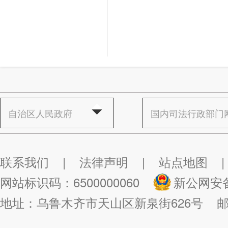
自治区人民政府
国内司法行政部门
联系我们
|
法律声明
|
站点地图
|
网站标识码：6500000060
新公网安备：
地址：乌鲁木齐市天山区新泉街626号
邮