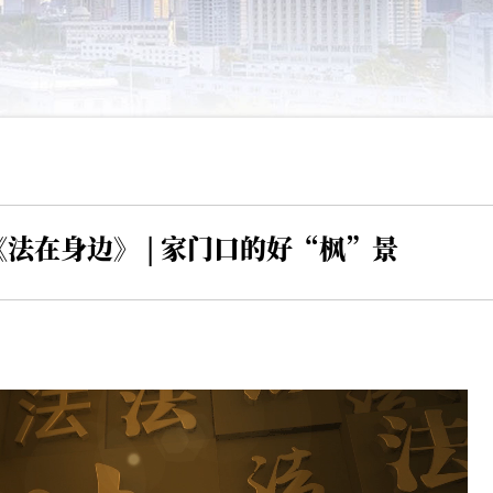
法在身边》 | 家门口的好“枫”景