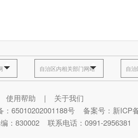
网
自治区内相关部门网站
自治
使用帮助
|
关于我们
65010202001188号
备案号：
新ICP备
编：830002
联系电话：0991-2956381