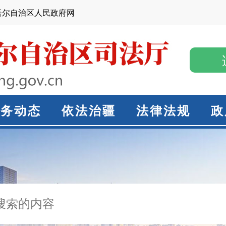
吾尔自治区人民政府网
政务动态
依法治疆
法律法规
政