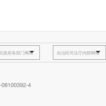
区政府各部门网站
自治区司法厅内部网站
08100392-4