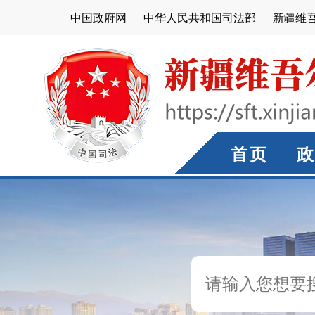
中国政府网
中华人民共和国司法部
新疆维
首页