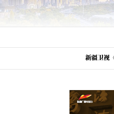
新疆卫视《