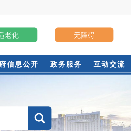
适老化
无障碍
府信息公开
政务服务
互动交流