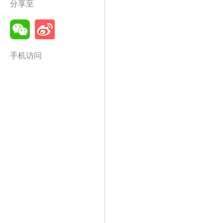
分享至
手机访问