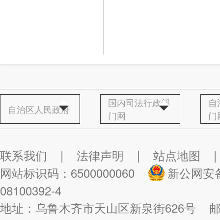
国内司法行政部
自
自治区人民政府
门网
门
联系我们
|
法律声明
|
站点地图
|
网站标识码：6500000060
新公网安备：
08100392-4
地址：乌鲁木齐市天山区新泉街626号
邮