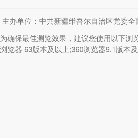
主办单位：中共新疆维吾尔自治区党委全
为确保最佳测览效果，建议您使用以下浏览器版本
浏览器 63版本及以上;360浏览器9.1版