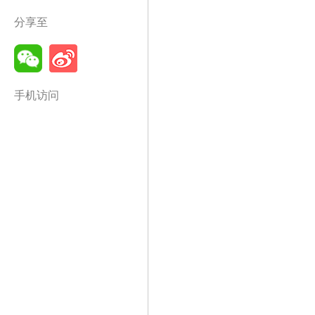
分享至
手机访问