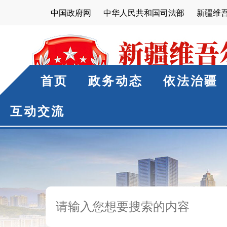
中国政府网
中华人民共和国司法部
新疆维
首页
政务动态
依法治疆
互动交流