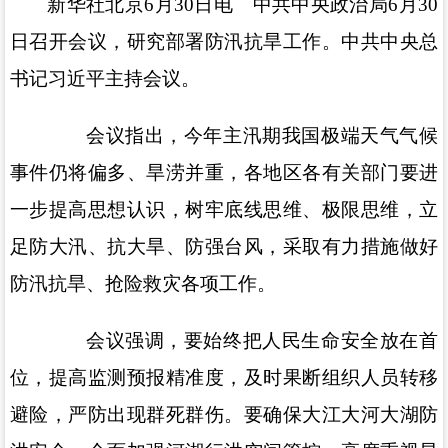
新华社北京6月30日电 中共中央政治局6月30
日召开会议，研究部署防汛抗旱工作。中共中央总
书记习近平主持会议。
会议指出，今年主汛期我国极端天气气候
事件仍将偏多、旱涝并重，各地区各有关部门要进
一步提高思想认识，树牢底线思维、极限思维，立
足防大汛、抗大旱、防强台风，采取有力措施做好
防汛抗旱、抢险救灾各项工作。
会议强调，要始终把人民生命安全放在首
位，提高监测预报精准度，及时果断组织人员转移
避险，严防出现群死群伤。要确保大江大河大湖防