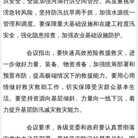
洪安全，全面加强河湖行洪空间管控。高度重视旱
涝急转风险，坚持防汛抗旱两手抓，加强水源统一
管理和调度。要保障重大基础设施和在建工程度汛
安全，强化隐患排查，加强农业基础设施防护。
会议指出，要快速高效抢险救援救灾，进
一步做好力量、装备、物资准备，加强统筹部署和
预置布防，提高极端情况下的救援能力。要用心用
情做好救灾救助工作，切实保障受灾群众基本生
活。要坚持资源向基层倾斜、力量向一线下沉，着
力提升基层防汛减灾救灾能力。
会议要求，各级党委和政府要认真贯彻落