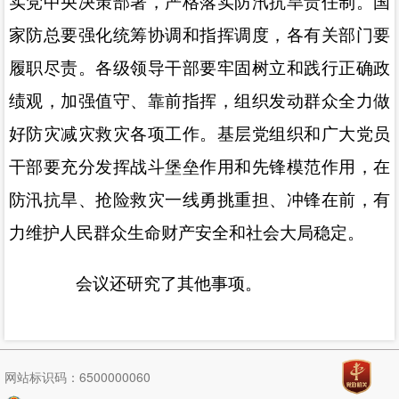
实党中央决策部署，严格落实防汛抗旱责任制。国
家防总要强化统筹协调和指挥调度，各有关部门要
履职尽责。各级领导干部要牢固树立和践行正确政
绩观，加强值守、靠前指挥，组织发动群众全力做
好防灾减灾救灾各项工作。基层党组织和广大党员
干部要充分发挥战斗堡垒作用和先锋模范作用，在
防汛抗旱、抢险救灾一线勇挑重担、冲锋在前，有
力维护人民群众生命财产安全和社会大局稳定。
会议还研究了其他事项。
网站标识码：6500000060