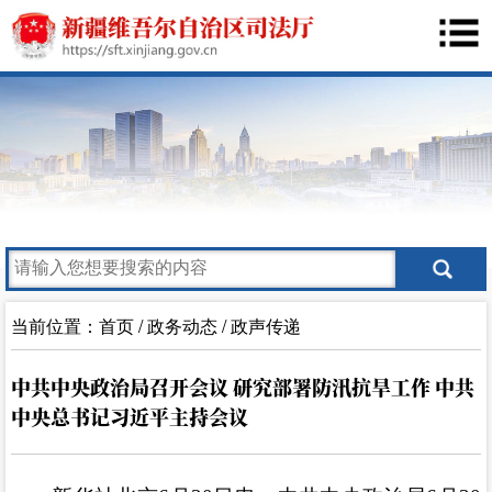
当前位置：
首页
/
政务动态
/
政声传递
中共中央政治局召开会议 研究部署防汛抗旱工作 中共
中央总书记习近平主持会议