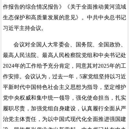
作报告的综合情况报告》《关于全面推动黄河流域
生态保护和高质量发展的意见》。中共中央总书记
习近平主持会议。
会议对全国人大常委会、国务院、全国政协、
最高人民法院、最高人民检察院党组和中央书记处
2024年的工作给予充分肯定，同意其对2025年的工
作安排。会议认为，过去一年，5家党组坚持以习近
平新时代中国特色社会主义思想为指导，坚定维护
党中央权威和集中统一领导，强化使命担当，扎实
履职尽责，加强党组自身建设，认真履行全面从严
治党主体责任，为以中国式现代化全面推进强国建