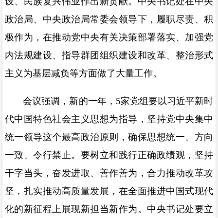
设、民族复兴伟业作出新贡献。中央书记处在中央
政治局、中央政治局常委会领导下，履职尽责、积
极作为，在推动党中央有关决策部署落实、加强党
内法规建设、指导群团组织建设和改革、整治形式
主义为基层减负等方面做了大量工作。
会议强调，新的一年，5家党组要以习近平新时
代中国特色社会主义思想为指导，坚持党中央集中
统一领导这个最高政治原则，确保思想统一、方向
一致、令行禁止。要树立和践行正确政绩观，坚持
干字当头，奋发进取、善作善为，合力推动改革攻
坚，扎实推动高质量发展，在全面推进中国式现代
化的新征程上展现新担当新作为。中央书记处要立