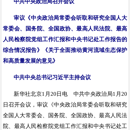
中共中央政治局召开会议
审议《中央政治局常委会听取和研究全国人大
常委会、国务院、全国政协、最高人民法院、最高
人民检察院党组工作汇报和中央书记处工作报告的
综合情况报告》《关于全面推动黄河流域生态保护
和高质量发展的意见》
中共中央总书记习近平主持会议
新华社北京1月20日电 中共中央政治局1月20
日召开会议，审议《中央政治局常委会听取和研究
全国人大常委会、国务院、全国政协、最高人民法
院、最高人民检察院党组工作汇报和中央书记处工