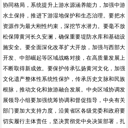
协同格局，系统提升上游水源涵养能力，加强中游
水土保持，推进下游湿地保护和生态治理。要把水
资源作为最大刚性约束，深挖节水潜力。要毫不放
松保障黄河长久安澜，确保重要堤防水库和基础设
施安全。要全面深化改革扩大开放，加强与西部大
开发、中部崛起等区域战略对接，在高质量发展上
不断取得新成效。要保护传承弘扬黄河文化，加强
文化遗产整体性系统性保护，传承历史文脉和民族
根脉，推动文化和旅游融合发展。中央区域协调发
展领导小组要加强统筹协调和督促指导，中央有关
部门要加大支持力度，沿黄省区各级党委和政府要
切实履行主体责任，坚决贯彻党中央决策部署，扎