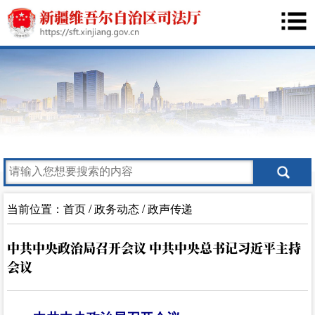
当前位置：
首页
/
政务动态
/
政声传递
中共中央政治局召开会议 中共中央总书记习近平主持
会议