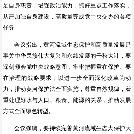
足自身职责，增强政治能力，抓好重点工作落实，
从严加强自身建设，高质量完成党中央交办的各项
任务。
会议指出，黄河流域生态保护和高质量发展是
事关中华民族伟大复兴和永续发展的千秋大计，要
深刻领会党中央战略意图，牢牢把握重在保护、要
在治理的战略要求，以进一步全面深化改革为动
力，推动黄河保护法全面实施，尊重自然规律，着
重处理好水与人口、粮食、能源的关系，推动发展
方式全面绿色转型。
会议强调，要持续完善黄河流域生态大保护大