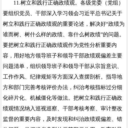
11.
树立和践行正确政绩观。各级党委（党组）
要组织党员、干部深入学习领会习近平总书记关于
树立和践行正确政绩观的重要论述，解决好“政绩为
谁而树、树什么样的政绩、靠什么树政绩”的问题。
要把树立和践行正确政绩观作为党性分析重要内
容，用好地方领导班子和领导干部政绩观偏差主要
问题清单，组织领导班子和领导干部从宗旨意识、
工作作风、纪律规矩等方面深入查摆剖析。指导地
方和部门完善考核评价办法，纠治考核指标过分细
化碎片化、机械僵化等做法。把树立和践行正确政
绩观情况纳入巡视巡察、干部考核考察、审计整改
监督的重要内容，及时发现和纠治政绩观偏差、错