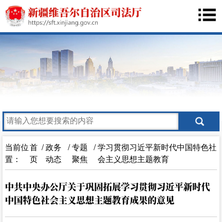
当前位
首
/
政务
/
专题
/
学习贯彻习近平新时代中国特色社
置：
页
动态
聚焦
会主义思想主题教育
中共中央办公厅关于巩固拓展学习贯彻习近平新时代
中国特色社会主义思想主题教育成果的意见