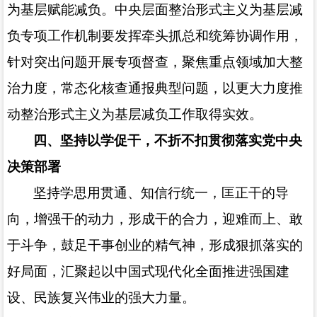
为基层赋能减负。中央层面整治形式主义为基层减
负专项工作机制要发挥牵头抓总和统筹协调作用，
针对突出问题开展专项督查，聚焦重点领域加大整
治力度，常态化核查通报典型问题，以更大力度推
动整治形式主义为基层减负工作取得实效。
四、坚持以学促干，不折不扣贯彻落实党中央
决策部署
坚持学思用贯通、知信行统一，匡正干的导
向，增强干的动力，形成干的合力，迎难而上、敢
于斗争，鼓足干事创业的精气神，形成狠抓落实的
好局面，汇聚起以中国式现代化全面推进强国建
设、民族复兴伟业的强大力量。