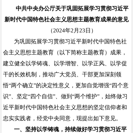
中共中央办公厅关于巩固拓展
学习贯彻习近平
新时代中国特色社会主义思想主题教育成果的意见
（
2024
年
2
月
23
日）
为巩固拓展学习贯彻习近平新时代中国特色社
会主义思想主题教育（以下简称主题教育）成果，
建立健全以学铸魂、以学增智、以学正风、以学促
干的长效机制，推动广大党员、干部更加深刻领
悟
“两个确立”的决定性意义，更加自觉增强“四个意
识”、坚定“四个自信”、做到“两个维护”，始终做习
近平新时代中国特色社会主义思想的坚定信仰者和
忠实实践者，经党中央同意，现提出如下意见。
一、坚持以学铸魂，持续做好学习贯彻习近平