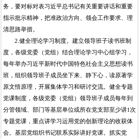
务，要对标对表习近平总书记有关重要讲话和重要
指示批示精神，把准政治方向、领会工作要求、理
清思路举措。
2.
健全理论学习制度。建立领导班子读书班制
度，各级党委（党组）结合理论学习中心组学习，
每年举办习近平新时代中国特色社会主义思想读书
班，组织领导班子成员坐下来、静下心，读原著学
原文悟原理，开展集体学习和研讨交流。健全专题
党课制度，各级党委（党组）领导班子成员每年到
分管领域、部门等基层单位或所在党支部至少讲
1
次
专题党课，重点讲学习运用党的创新理论的收获体
会。基层党组织书记联系实际讲好党课。抓实党