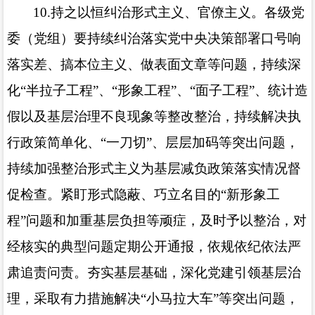
10.
持之以恒纠治形式主义、官僚主义。各级党
委（党组）要持续纠治落实党中央决策部署口号响
落实差、搞本位主义、做表面文章等问题，持续深
化“半拉子工程”、“形象工程”、“面子工程”、统计造
假以及基层治理不良现象等整改整治，持续解决执
行政策简单化、“一刀切”、层层加码等突出问题，
持续加强整治形式主义为基层减负政策落实情况督
促检查。紧盯形式隐蔽、巧立名目的“新形象工
程”问题和加重基层负担等顽症，及时予以整治，对
经核实的典型问题定期公开通报，依规依纪依法严
肃追责问责。夯实基层基础，深化党建引领基层治
理，采取有力措施解决“小马拉大车”等突出问题，