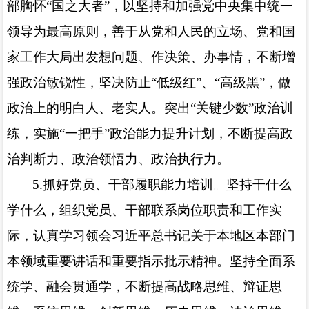
部胸怀“国之大者”，以坚持和加强党中央集中统一
领导为最高原则，善于从党和人民的立场、党和国
家工作大局出发想问题、作决策、办事情，不断增
强政治敏锐性，坚决防止“低级红”、“高级黑”，做
政治上的明白人、老实人。突出“关键少数”政治训
练，实施“一把手”政治能力提升计划，不断提高政
治判断力、政治领悟力、政治执行力。
5.
抓好党员、干部履职能力培训。坚持干什么
学什么，组织党员、干部联系岗位职责和工作实
际，认真学习领会习近平总书记关于本地区本部门
本领域重要讲话和重要指示批示精神。坚持全面系
统学、融会贯通学，不断提高战略思维、辩证思