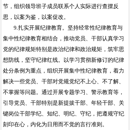
节，组织领导班子成员联系个人实际进行查摆反
思，以案为鉴，以案促改。
9.
扎实开展纪律教育。坚持经常性纪律教育与
集中性纪律教育相结合，推动党员、干部认真学习
党的纪律规矩特别是政治纪律和政治规矩，筑牢思
想防线，坚守纪律红线。以学习贯彻新修订的纪律
处分条例为重点，组织开展集中性纪律教育，着力
解决一些党员、干部对党规党纪不上心、不了解、
不掌握等问题。通过开展专题学习、警示教育等，
引导党员、干部特别是新提拔干部、年轻干部、关
键岗位干部学纪、知纪、明纪、守纪，把遵规守纪
刻印在心，内化为日用而不觉的言行准则。