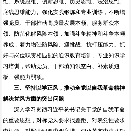
维、系统思维、创新思维、历史思维、法治思维、
底线思维能力。强化实践锻炼和专业训练，不断增
强党员、干部推动高质量发展本领、服务群众本
领、防范化解风险本领，加强斗争精神和斗争本领
养成，着力增强防风险、迎挑战、抗打压能力。抓
好与岗位职责相匹配的通识教育培训、专业知识学
习培训，帮助党员、干部填知识空白、补素质短
板、强能力弱项。
三、坚持以学正风，推动全党以自我革命精神
解决党风方面的突出问题
深入学习贯彻习近平总书记关于党的自我革命
的重要思想，对标党风要求找差距、对表党性要求