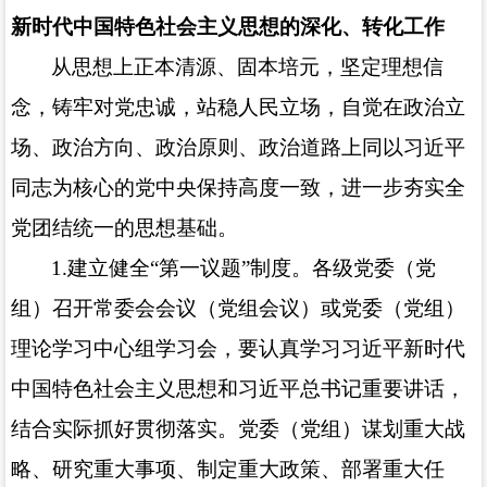
新时代中国特色社会主义思想的深化、转化工作
从思想上正本清源、固本培元，坚定理想信
念，铸牢对党忠诚，站稳人民立场，自觉在政治立
场、政治方向、政治原则、政治道路上同以习近平
同志为核心的党中央保持高度一致，进一步夯实全
党团结统一的思想基础。
1.
建立健全“第一议题”制度。各级党委（党
组）召开常委会会议（党组会议）或党委（党组）
理论学习中心组学习会，要认真学习习近平新时代
中国特色社会主义思想和习近平总书记重要讲话，
结合实际抓好贯彻落实。党委（党组）谋划重大战
略、研究重大事项、制定重大政策、部署重大任