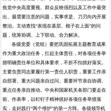
焦党中央高度重视、群众反映强烈以及工作中最突
出、最需要注意的问题，实事求是、刀刃向内开展
整治。主动查找“表现在基层、根子在上面”的问
题，统筹协调、上下联动、合力解决。
各级党委（党组）要把巩固拓展主题教育成果
作为重大政治任务，扛起主体责任，对各项任务举
措明确责任单位和具体要求，不折不扣抓好落实。
主要负责同志要履行第一责任人职责，重要工作亲
自部署、重大问题亲自过问、重要环节亲自协调、
重点任务亲自推动。中央和国家机关各部门要走在
前、作表率，以钉钉子精神抓好各项任务举措落
实，走好践行
“两个维护”的第一方阵。各级领导机