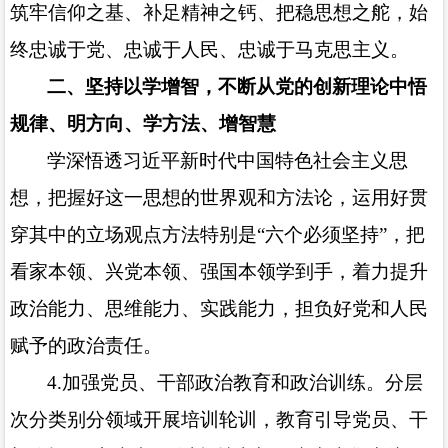
筑牢信仰之基、补足精神之钙、把稳思想之舵，始
终忠诚于党、忠诚于人民、忠诚于马克思主义。
二、坚持以学增智，不断从党的创新理论中悟
规律、明方向、学方法、增智慧
学深悟透习近平新时代中国特色社会主义思
想，把握好这一思想的世界观和方法论，运用好贯
穿其中的立场观点方法特别是
“六个必须坚持”，把
看家本领、兴党本领、强国本领学到手，着力提升
政治能力、思维能力、实践能力，担负好党和人民
赋予的政治责任。
4.
加强党员、干部政治教育和政治训练。分层
次分类别分领域开展培训轮训，教育引导党员、干