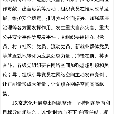
作贡献、建言献策等活动，组织党员在推动改革发
展、维护安全稳定、推进乡村全面振兴、加强基层
治理等各方面发挥作用。发生重大自然灾害、重大
公共安全事件等突发事件，党组织要组织在职党
员、村（社区）党员、流动党员、新就业群体党员
等就近就地转化为应急处突力量，冲锋在前、英勇
奋斗。各级党组织要在网络空间加强思想引领和舆
论引导，组织引导党员在网络空间主动发声亮剑，
让正能量形成大流量，让党旗在网络空间高高飘
扬。
15.
常态化开展突出问题整治。坚持问题导向和
目标导向相结合，以“时时放心不下”的责任感，聚