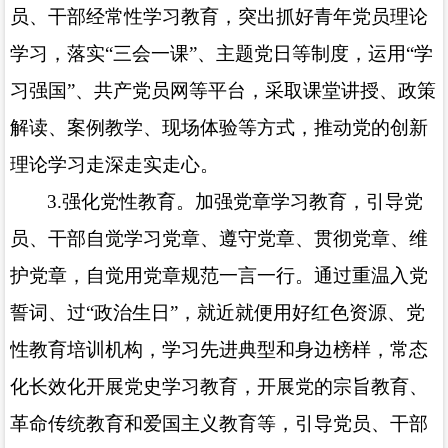
员、干部经常性学习教育，突出抓好青年党员理论
学习，落实“三会一课”、主题党日等制度，运用“学
习强国”、共产党员网等平台，采取课堂讲授、政策
解读、案例教学、现场体验等方式，推动党的创新
理论学习走深走实走心。
3.
强化党性教育。加强党章学习教育，引导党
员、干部自觉学习党章、遵守党章、贯彻党章、维
护党章，自觉用党章规范一言一行。通过重温入党
誓词、过“政治生日”，就近就便用好红色资源、党
性教育培训机构，学习先进典型和身边榜样，常态
化长效化开展党史学习教育，开展党的宗旨教育、
革命传统教育和爱国主义教育等，引导党员、干部