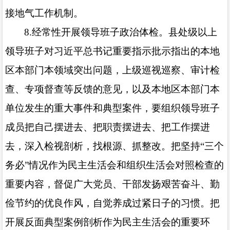
接地气工作机制。
8.
经常性开展领导班子政治体检。县处级以上
领导班子对习近平总书记重要指示批示指出的本地
区本部门本领域突出问题，上级巡视巡察、审计检
查、专项督查等反馈的意见，以及本地区本部门本
单位发生的重大事件和典型案件，要组织领导班子
成员把自己摆进去、把职责摆进去、把工作摆进
去，深入检视剖析，找根源、抓整改。把坚持“三个
务必”情况作为民主生活会和组织生活会对照检查的
重要内容，督促广大党员、干部发扬艰苦奋斗、勤
俭节约的优良作风，自觉养成过紧日子的习惯。把
开展反面典型案例剖析作为民主生活会的重要环