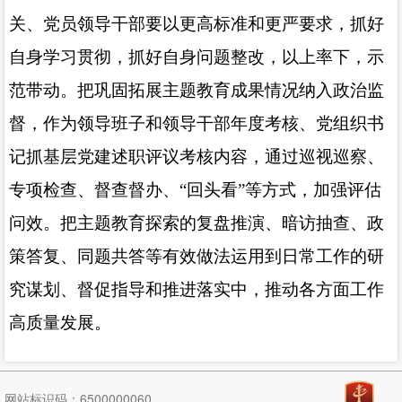
关、党员领导干部要以更高标准和更严要求，抓好
自身学习贯彻，抓好自身问题整改，以上率下，示
范带动。把巩固拓展主题教育成果情况纳入政治监
督，作为领导班子和领导干部年度考核、党组织书
记抓基层党建述职评议考核内容，通过巡视巡察、
专项检查、督查督办、“回头看”等方式，加强评估
问效。把主题教育探索的复盘推演、暗访抽查、政
策答复、同题共答等有效做法运用到日常工作的研
究谋划、督促指导和推进落实中，推动各方面工作
高质量发展。
网站标识码：6500000060