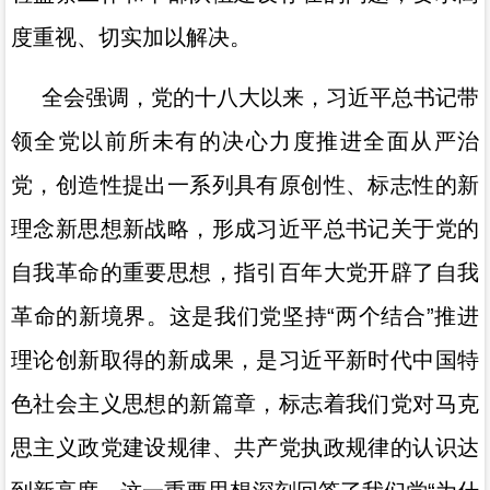
度重视、切实加以解决。
全会强调，党的十八大以来，习近平总书记带
领全党以前所未有的决心力度推进全面从严治
党，创造性提出一系列具有原创性、标志性的新
理念新思想新战略，形成习近平总书记关于党的
自我革命的重要思想，指引百年大党开辟了自我
革命的新境界。这是我们党坚持“两个结合”推进
理论创新取得的新成果，是习近平新时代中国特
色社会主义思想的新篇章，标志着我们党对马克
思主义政党建设规律、共产党执政规律的认识达