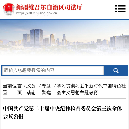
当前位
首
/
政务
/
专题
/
学习贯彻习近平新时代中国特色社
置：
页
动态
聚焦
会主义思想主题教育
中国共产党第二十届中央纪律检查委员会第三次全体
会议公报