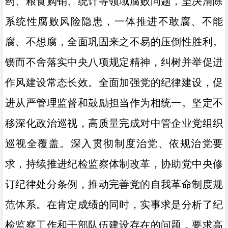
药、粮食购销、统计等领域腐败问题，坚决清除
系统性腐败风险隐患，一体推进不敢腐、不能
腐、不想腐，全面巩固来之不易的压倒性胜利。
锲而不舍落实中央八项规定精神，纠树并举促进
作风建设常态长效。全面加强党的纪律建设，促
进从严管理监督和鼓励担当作为相统一。坚定不
移深化政治巡视，高质量完成对中管企业党组织
巡视全覆盖。深入贯彻制度治党、依规治党要
求，持续推进纪检监察体制改革，协助党中央修
订纪律处分条例，推动完善党的自我革命制度规
范体系。在肯定成绩的同时，实事求是分析了纪
检监察工作和干部队伍建设存在的问题，要求高