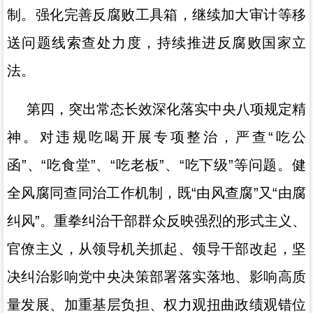
制。强化完善反腐败工具箱，继续加大审计等移
送问题线索查处力度，持续推进反腐败国家立
法。
第四，突出常态长效深化落实中央八项规定精
神。对违规吃喝开展专项整治，严查“吃公
函”、“吃食堂”、“吃老板”、“吃下级”等问题。健
全风腐同查同治工作机制，既“由风查腐”又“由腐
纠风”。重拳纠治干部群众反映强烈的形式主义、
官僚主义，从领导机关抓起、领导干部改起，坚
决纠治影响党中央决策部署落实落地、影响高质
量发展、加重基层负担、权力观扭曲政绩观错位