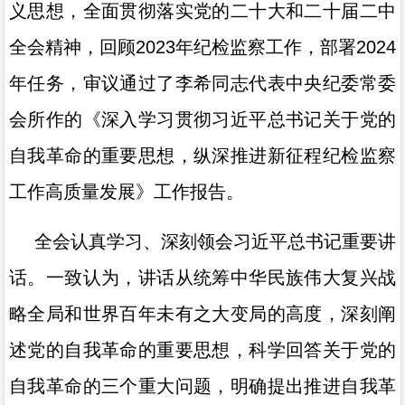
义思想，全面贯彻落实党的二十大和二十届二中
全会精神，回顾2023年纪检监察工作，部署2024
年任务，审议通过了李希同志代表中央纪委常委
会所作的《深入学习贯彻习近平总书记关于党的
自我革命的重要思想，纵深推进新征程纪检监察
工作高质量发展》工作报告。
全会认真学习、深刻领会习近平总书记重要讲
话。一致认为，讲话从统筹中华民族伟大复兴战
略全局和世界百年未有之大变局的高度，深刻阐
述党的自我革命的重要思想，科学回答关于党的
自我革命的三个重大问题，明确提出推进自我革