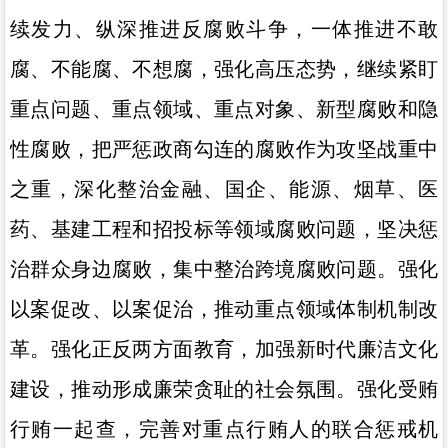
续发力、纵深推进反腐败斗争，一体推进不敢
腐、不能腐、不想腐，强化高压态势，继续紧盯
重点问题、重点领域、重点对象、新型腐败和隐
性腐败，把严惩政商勾连的腐败作为攻坚战重中
之重，深化整治金融、国企、能源、烟草、医
药、基建工程和招投标等领域腐败问题，坚决惩
治群众身边腐败，集中整治跨境腐败问题。强化
以案促改、以案促治，推动重点领域体制机制改
革。强化正反两方面教育，加强新时代廉洁文化
建设，推动形成廉荣贪耻的社会氛围。强化受贿
行贿一起查，完善对重点行贿人的联合惩戒机