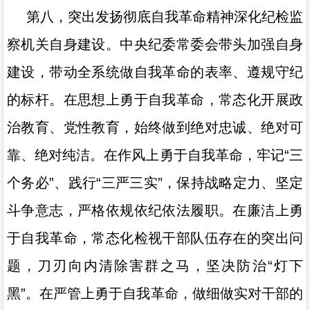
第八，突出发扬彻底自我革命精神深化纪检监
察机关自身建设。中央纪委常委会带头加强自身
建设，带动全系统做自我革命的表率、遵规守纪
的标杆。在思想上勇于自我革命，常态化开展政
治教育、党性教育，始终做到绝对忠诚、绝对可
靠、绝对纯洁。在作风上勇于自我革命，牢记“三
个务必”、践行“三严三实”，保持战略定力、坚定
斗争意志，严格依规依纪依法履职。在廉洁上勇
于自我革命，常态化检视干部队伍存在的突出问
题，刀刃向内清除害群之马，坚决防治“灯下
黑”。在严管上勇于自我革命，做细做实对干部的