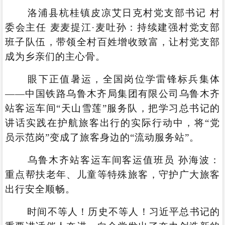
洛浦县杭桂镇皮凉艾日克村党支部书记 村
委会主任 麦麦提江·麦吐孙：持续建强村党支部
班子队伍，带领全村百姓增收致富，让村党支部
成为乡亲们的主心骨。
眼下正值暑运，全国岗位学雷锋标兵集体
——中国铁路乌鲁木齐局集团有限公司乌鲁木齐
站客运车间“天山雪莲”服务队，把学习总书记的
讲话实践在护航旅客出行的实际行动中，将“党
员示范岗”变成了旅客身边的“流动服务站”。
乌鲁木齐站客运车间客运值班员 孙海波：
重点帮扶老年、儿童等特殊旅客，守护广大旅客
出行安全顺畅。
时间不等人！历史不等人！习近平总书记的