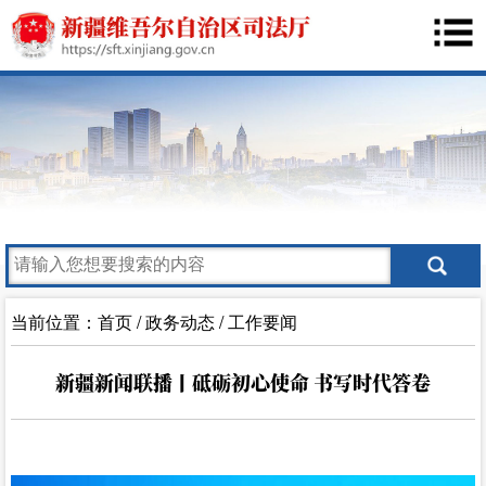
当前位置：
首页
/
政务动态
/
工作要闻
新疆新闻联播丨砥砺初心使命 书写时代答卷