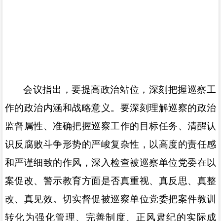
会议指出，
要提高政治站位，深刻把握巡察工
作的政治内涵和战略意义。要深刻理解巡察的政治
监督属性、准确把握巡察工作的目标任务、
清醒认
识反腐败斗争形势的严峻复杂性，以高度的责任感
和严谨细致的作风，深入检查被巡察单位党委在以
案促改、警示教育方面是否真重视、真反思、真整
改、真见效。切实督促被巡察单位党委把案件教训
转化为强化管理、完善制度、正风肃纪的实际成