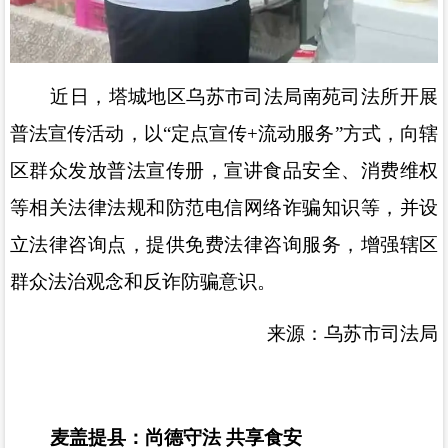
近日，塔城地区乌苏市司法局
南苑司法所开展
普法宣传活动，以
“
定点宣传
+
流动服务
”
方式，向辖
区群众发放普法宣传册，宣讲食品安全、消费维权
等相关法律法规和防范电信网络诈骗知识等，并设
立法律咨询点，提供免费法律咨询服务，增强辖区
群众法治观念和反诈防骗意识。
来源：乌苏市司法局
麦盖提县：尚德守法
共享食安