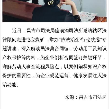
近日，
昌吉市司法局
硫磺沟司法所邀请辖区法
律顾问走进屯宝煤矿，举办
“
依法治企
·
行稳致远
”
专
题讲座，深入解读民法典合同编、劳动用工及知识
产权保护等内容，为企业剖析合同签订关键环节，
详解劳动人事全流程风险点，以案例阐释知识产权
保护的重要性，为企业规范运营、健康发展注入法
治动能。
来源：昌吉市司法局