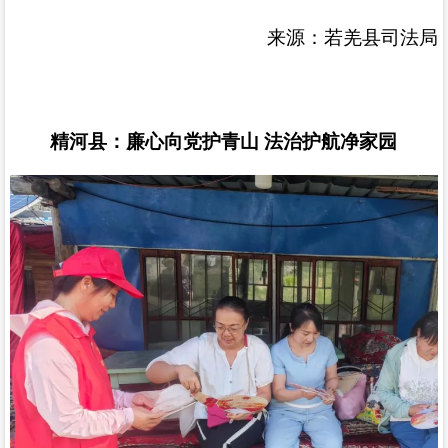
来源：若羌县司法局
精河县：廉心向党护青山
法治护航净家园