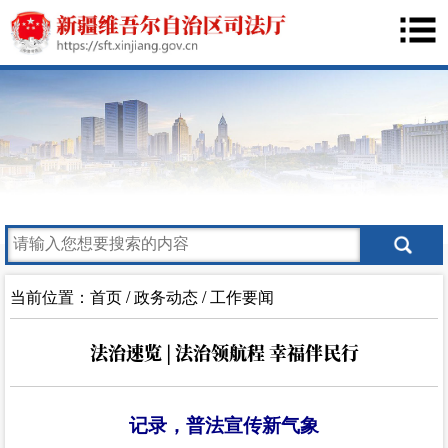
当前位置：
首页
/
政务动态
/
工作要闻
法治速览 | 法治领航程 幸福伴民行
记录，普法宣传新气象