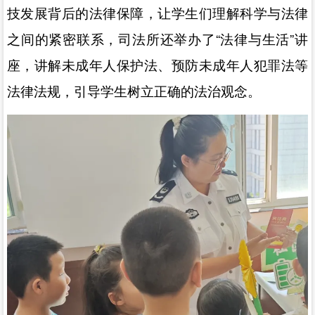
技发展背后的法律保障，让学生们理解科学与法律
之间的紧密联系，司法所还举办了
“
法律与生活
”
讲
座，讲解未成年人保护法、预防未成年人犯罪法等
法律法规，引导学生树立正确的法治观念。