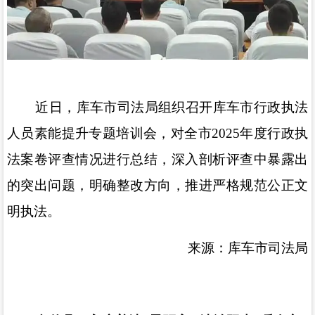
近日，库车市司法局组织召开库车市行政执法
人员素能提升专题培训会，
对全市
2025
年度行政执
法案卷评查情况进行总结，
深入剖析评查中暴露出
的突出问题，明确整改方向，推进严格规范公正文
明执法。
来源：库车市司法局