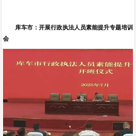
库车市：开展行政执法人员素能提升专题培训
会