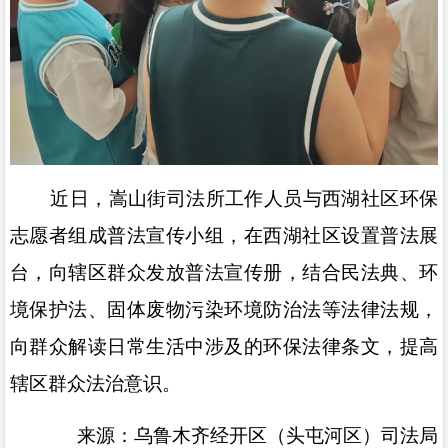
近日，嵩山街司法所工作人员与西湖社区环保
志愿者组成普法宣传小组，在西湖社区设置普法展
台，向辖区群众发放普法宣传册，结合民法典、环
境保护法、固体废物污染环境防治法等法律法规，
向群众解读日常生活中涉及的环保法律条文，提高
辖区群众法治意识。
来源：乌鲁木齐经开区（头屯河区）司法局