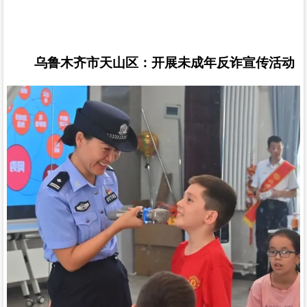
乌鲁木齐市天山区：开展未成年反诈宣传活动