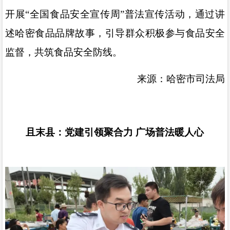
开展
“
全国食品安全宣传周
”
普法宣传活动，通过讲
述哈密食品品牌故事，引导群众积极参与食品安全
监督，共筑食品安全防线。
来源：哈密市司法局
且末县：党建引领聚合力
广场普法暖人心