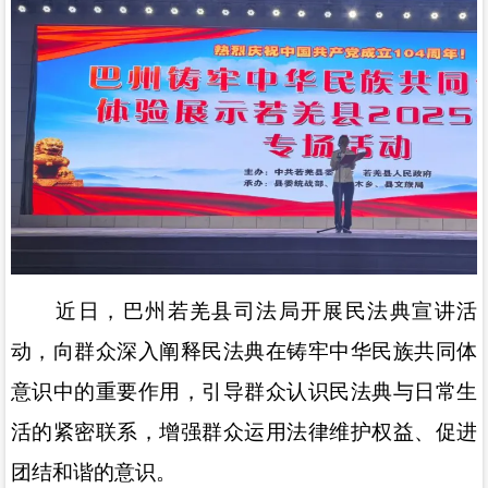
近日，巴州
若羌县司法局开展
民法典宣讲活
动，向群众深入阐释民法典在铸牢中华民族共同体
意识中的重要作用，引导群众认识民法典与日常生
活的紧密联系，增强群众运用法律维护权益、促进
团结和谐的意识。