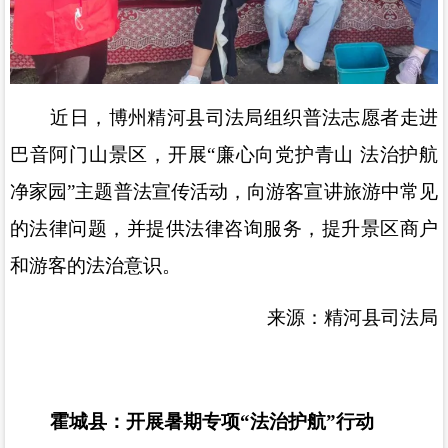
近日，博州精河县司法局组织普法志愿者走进
巴音阿门山景区，开展
“
廉心向党护青山 法治护航
净家园
”
主题普法宣传活动，向游客宣讲旅游中常见
的法律问题，并提供法律咨询服务，提升景区商户
和游客的法治意识。
来源：精河县司法局
霍城县：开展暑期专项
“
法治护航
”
行动