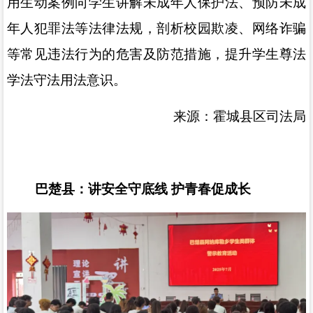
用生动案例向学生讲解未成年人保护法、预防未成
年人犯罪法等法律法规，剖析校园欺凌、网络诈骗
等常见违法行为的危害及防范措施，提升学生尊法
学法守法用法意识。
来源：霍城县区司法局
巴楚县：讲安全守底线
护青春促成长