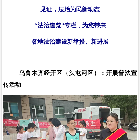
见证，法治为民新动态
“
法治速览
”
专栏，为您带来
各地法治建设新举措、新进展
乌鲁木齐经开区（头屯河区）：开展普法宣
传活动