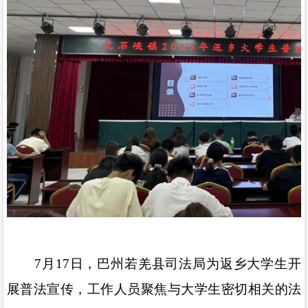
7
月
17
日，巴州若羌县司法局为返乡大学生开
展普法宣传，工作人员聚焦与大学生密切相关的法