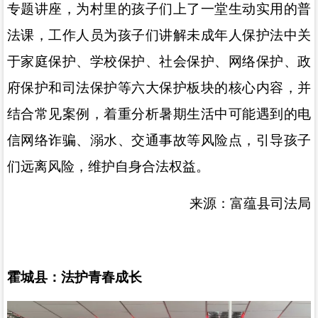
专题讲座，为村里的孩子们上了一堂生动实用的普
法课，工作人员为孩子们讲解未成年人保护法中关
于家庭保护、学校保护、社会保护、网络保护、政
府保护和司法保护等六大保护板块的核心内容，并
结合常见案例，着重分析暑期生活中可能遇到的电
信网络诈骗、溺水、交通事故等风险点，引导孩子
们远离风险，维护自身合法权益。
来源：富蕴县司法局
霍城县：法护青春成长