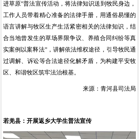
进草原
”
普法宣传活动，将法律知识送到牧民身边，
工作人员带着精心准备的法律手册，用通俗易懂的
语言讲解与牧区生产生活紧密相关的法律知识，结
合当地曾发生的草场界限争议、养殖合同纠纷等真
实案例以案释法
”
，讲解依法维权途径，引导牧民通
过调解、诉讼等合法途径化解矛盾，为构建平安牧
区、和谐牧区筑牢法治根基。
来源：青河县司法局
若羌县：开展返乡大学生普法宣传