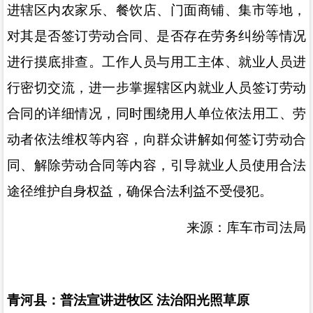
进辖区内农家乐、餐饮店、门面商铺、集市等地，
对其是否签订劳动合同、是否存在劳务纠纷等情况
进行摸底排查。工作人员与用工主体、就业人员进
行密切交流，进一步掌握辖区内就业人员签订劳动
合同的详细情况，同时围绕用人单位依法用工、劳
动者依法维权等内容，向群众讲解如何签订劳动合
同、解除劳动合同等内容，引导就业人员使用合法
途径维护自身权益，确保合法利益不受侵犯。
来源：库车市司法局
青河县：普法宣讲进牧区
法治阳光照草原