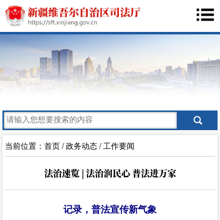
当前位置：
首页
/
政务动态
/
工作要闻
法治速览 | 法治润民心 普法进万家
记录，普法宣传新气象