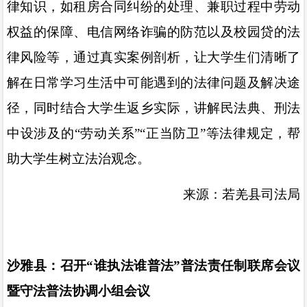
律知识，如租房合同纠纷的处理、兼职过程中劳动
权益的保障、电信网络诈骗的防范以及校园贷的法
律风险等，通过真实案例剖析，让大学生们清晰了
解在日常学习生活中可能遇到的法律问题及解决途
径，同时结合大学生返乡实际，讲解民法典、刑法
中设涉及的
“
劳动关系
”“
正当防卫
”
等法律规定，帮
助大学生树立法治观念。
来源：若羌县司法局
沙雅县：召开
“
谁执法谁普法
”
普法责任制联席会议
暨守法普法协调小组会议