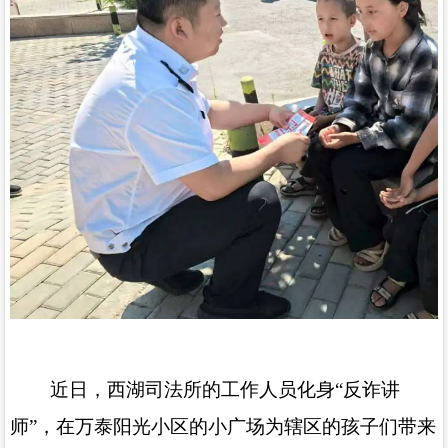
近日，西湖司法所的工作人员化身
“
反诈讲
师
”
，在万泰阳光小区的小广场为辖区的孩子们带来