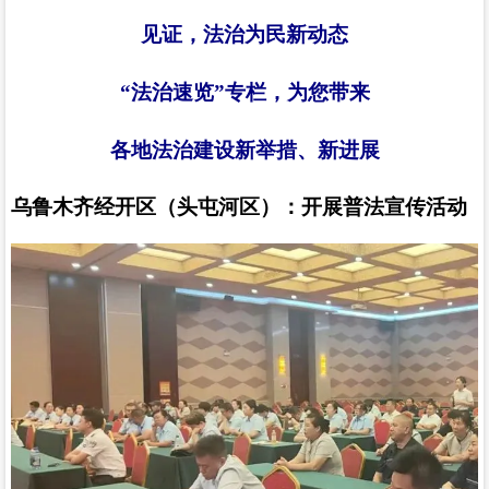
见证，法治为民新动态
“
法治速览
”
专栏，为您带来
各地法治建设新举措、新进展
乌鲁木齐经开区（头屯河区）：开展普法宣传活动