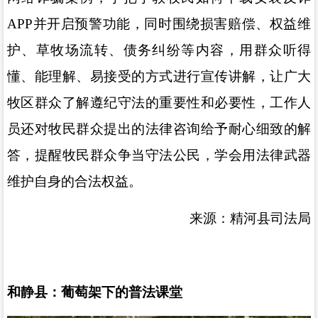
APP
并开启预警功能，同时围绕损害赔偿、权益维
护、草牧场流转、债务纠纷等内容，用群众听得
懂、能理解、易接受的方式进行宣传讲解，让广大
牧区群众了解遵纪守法的重要性和必要性，工作人
员还对牧民群众提出的法律咨询给予耐心细致的解
答，提醒牧民群众争当守法公民，学会用法律武器
维护自身的合法权益。
来源：精河县司法局
和静县：葡萄架下的普法课堂