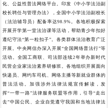
化、公益性普法网络平台。印发《中小学法治副
校长聘任与管理办法》，全国中小学法治副校长
（法治辅导员）配备率达98.9%。各地积极探索
开展开学第一堂法治课等活动，帮助青少年扣好
遵纪守法“第一粒扣子”。各类群体法治教育广泛
开展。中央网信办深入开展“全国网络普法行”等
活动。全国工商联、司法部连续2年举办新时代
民营企业家法治素养研修班。各地组织开展面向
快递员、网约车司机、网络主播等新就业群体的
普法活动。加强涉外法律法规宣传解读，发
挥“一带一路”法律服务联盟等作用，引导“走出
去”中国公民、企业自觉遵守我国和当地法律法