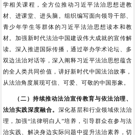
学相关课程，全方位推动习近平法治思想进教
材、进课堂、进头脑。组织编写面向领导干部、
青少年学生等群体的习近平法治思想读本和教
材。加强新时代法治中国建设伟大成就的宣传解
读。深入推进国际传播，通过举办学术论坛、多
双边法治对话等，深入阐释习近平法治思想蕴含
的全人类共同价值，讲好新时代中国法治故事，
从法治角度展现可信、可爱、可敬的中国形象。
（二）持续推动法治宣传教育与依法治理、
法治实践深度融合。
深化基层和行业领域依法治
理，加强“法律明白人”培养，引导群众在参与法
治实践、解决身边实际问题中提升法治素养，切