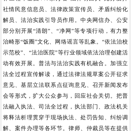
社情民意信息员、法律政策宣传员、矛盾纠纷化
解员、法治实践引导员作用。中央网信办、公安
部分别开展“清朗”、“净网”等专项行动，有力整
治畸形“饭圈”文化、网络谣言等乱象。“依法治校
示范校”、“法治医院”等行业领域依法治理创建活
动有效开展。普法与法治实践有机融合。加强立
法全过程宣传解读，通过法律法规草案公开征求
意见、基层立法联系点征询意见、召开新闻发布
会等形式，扩大公众参与，回应社会关切。把普
法融入执法、司法全过程，执法部门、政法机关
将释法析理贯穿于现场执法、处罚告知、纠纷调
解、案件办理等各环节。律师、仲裁员等在提供