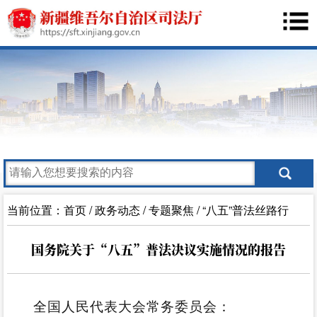
当前位置：
首页
/
政务动态
/
专题聚焦
/
“八五”普法丝路行
国务院关于“八五”普法决议实施情况的报告
全国人民代表大会常务委员会：