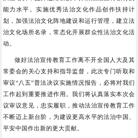
能力水平。实施优秀法治文化作品创作扶持计
划，加强法治文化阵地建设和运行管理，建立法
治文化场所名录，常态化开展群众性法治文化活
动。
做好法治宣传教育工作离不开全国人大及其
常委会的关心支持和指导监督，此次专门听取和
审议“八五”普法决议实施情况报告，必将对我们
工作起到重要推进作用。我们将认真落实本次会
议审议意见，忠实履职，推动法治宣传教育工作
不断迈上新台阶，为建设更高水平的法治中国、
平安中国作出新的更大贡献。