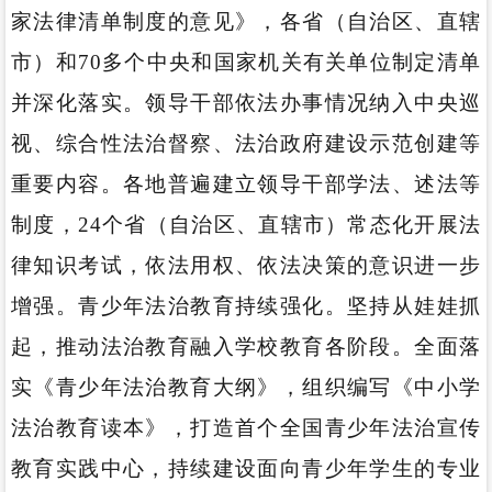
家法律清单制度的意见》，各省（自治区、直辖
市）和70多个中央和国家机关有关单位制定清单
并深化落实。领导干部依法办事情况纳入中央巡
视、综合性法治督察、法治政府建设示范创建等
重要内容。各地普遍建立领导干部学法、述法等
制度，24个省（自治区、直辖市）常态化开展法
律知识考试，依法用权、依法决策的意识进一步
增强。青少年法治教育持续强化。坚持从娃娃抓
起，推动法治教育融入学校教育各阶段。全面落
实《青少年法治教育大纲》，组织编写《中小学
法治教育读本》，打造首个全国青少年法治宣传
教育实践中心，持续建设面向青少年学生的专业