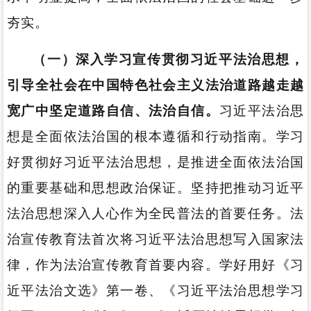
夯实。
（一）深入学习宣传贯彻习近平法治思想，
引导全社会在中国特色社会主义法治道路越走越
宽广中坚定道路自信、法治自信
。
习近平法治思
想是全面依法治国的根本遵循和行动指南。学习
好贯彻好习近平法治思想，是推进全面依法治国
的重要基础和思想政治保证。坚持把推动习近平
法治思想深入人心作为全民普法的首要任务。法
治宣传教育法首次将习近平法治思想写入国家法
律，作为法治宣传教育首要内容。学好用好《习
近平法治文选》第一卷、《习近平法治思想学习