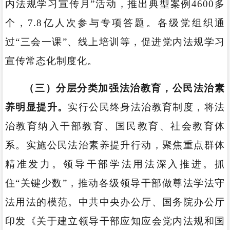
内法规学习宣传月”活动，推出典型案例4600多
个，7.8亿人次参与专项答题。各级党组织通
过“三会一课”、线上培训等，促进党内法规学习
宣传常态化制度化。
（三）分层分类加强法治教育，公民法治素
养明显提升。
实行公民终身法治教育制度，将法
治教育纳入干部教育、国民教育、社会教育体
系。实施公民法治素养提升行动，聚焦重点群体
精准发力。领导干部学法用法深入推进。抓
住“关键少数”，推动各级领导干部做尊法学法守
法用法的模范。中共中央办公厅、国务院办公厅
印发《关于建立领导干部应知应会党内法规和国