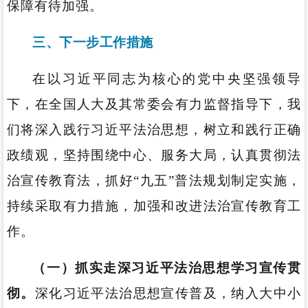
保障有待加强。
三、下一步工作措施
在以习近平同志为核心的党中央坚强领导
下，在全国人大及其常委会有力监督指导下，我
们将深入践行习近平法治思想，树立和践行正确
政绩观，坚持围绕中心、服务大局，认真贯彻法
治宣传教育法，抓好“九五”普法规划制定实施，
持续采取有力措施，加强和改进法治宣传教育工
作。
（一）抓实走深习近平法治思想学习宣传贯
彻。
深化习近平法治思想宣传普及，纳入大中小