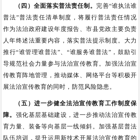
（
四）全
面落实普法责任制。
完善“谁执法谁
普法”普法责任清单制度，将履行普法责任情况
作为法治政府建设年度报告、市县党政主要负责
人年终述法重要内容，落实普法提示制度。大力
推行“谁管理谁普法”、“谁服务谁普法”，鼓励引
导规范社会力量参与法治宣传教育。加强法治宣
传教育阵地管理，推动媒体、网络平台等积极开
展法治宣传教育的同时，防范风险隐患。
（五）进一步健全法治宣传教育工作制度保
障。
强化基层基础建设，进一步推动法治宣传教
育力量、装备等向基层一线倾斜。加强基层普法
队伍培训，提升运用新技术开展法治宣传教育的