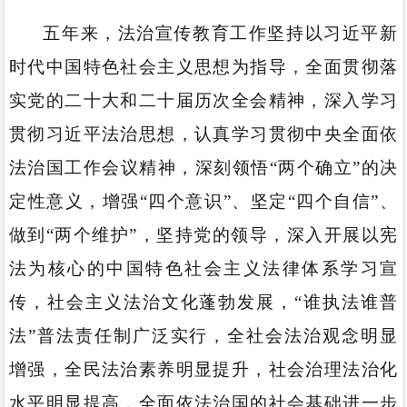
五年来，法治宣传教育工作坚持以习近平新
时代中国特色社会主义思想为指导，全面贯彻落
实党的二十大和二十届历次全会精神，深入学习
贯彻习近平法治思想，认真学习贯彻中央全面依
法治国工作会议精神，深刻领悟“两个确立”的决
定性意义，增强“四个意识”、坚定“四个自信”、
做到“两个维护”，坚持党的领导，深入开展以宪
法为核心的中国特色社会主义法律体系学习宣
传，社会主义法治文化蓬勃发展，“谁执法谁普
法”普法责任制广泛实行，全社会法治观念明显
增强，全民法治素养明显提升，社会治理法治化
水平明显提高，全面依法治国的社会基础进一步