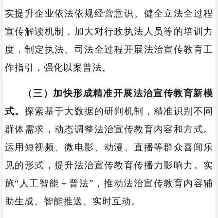
实提升企业依法依规经营意识。健全立法全过程
宣传解读机制，加大对行政执法人员等的培训力
度，制定执法、司法全过程开展法治宣传教育工
作指引，强化以案普法。
（三）加快形成精准开展法治宣传教育新模
式。
探索基于大数据的研判机制，精准识别不同
群体需求，动态调整法治宣传教育内容和方式。
运用短视频、微电影、动漫、直播等群众喜闻乐
见的形式，提升法治宣传教育传播力影响力。实
施“人工智能＋普法”，推动法治宣传教育内容辅
助生成、智能推送、实时互动。