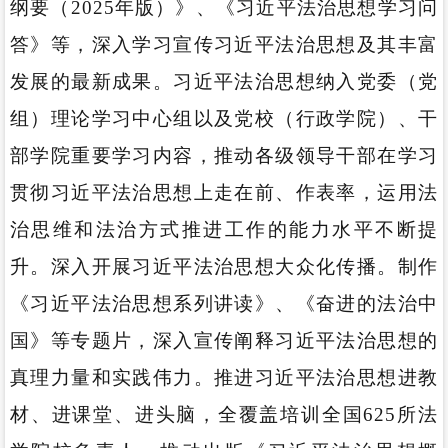
纲要（2025年版）》、《习近平法治思想学习问
答》等，深入学习宣传习近平法治思想及其丰富
发展的最新成果。习近平法治思想纳入党委（党
组）理论学习中心组以及党校（行政学院）、干
部学院重要学习内容，推动各级领导干部在学习
贯彻习近平法治思想上走在前、作表率，运用法
治思维和法治方式推进工作的能力水平不断提
升。深入开展习近平法治思想大众化传播。制作
《习近平法治思想系列讲读》、《奋进的法治中
国》等专题片，深入宣传阐释习近平法治思想的
真理力量和实践伟力。推进习近平法治思想进教
材、进课堂、进头脑，全覆盖培训全国625所法