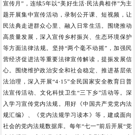
宣传月”，连续5年以“美好生活·民法典相伴”为主
题开展集中宣传活动，录制公开课、短视频，让
民法典走进群众心里、融入日常生活。围绕推动
高质量发展，深入宣传乡村振兴、生态环境保护
等方面法律法规。坚持“两个毫不动摇”，加强民
营经济促进法等重要法律宣传解读，提振发展信
心。围绕维护政治安全和社会稳定、推进基层依
法治理，深入开展“4·15”全民国家安全教育日普
法宣传活动、文化科技卫生“三下乡”活动等。深
入学习宣传党内法规。用好《中国共产党党内法
规汇编》、《党内法规学习读本》等，建成面向
社会的党内法规数据库。每年“七一”前后开展“党