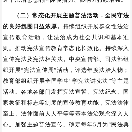
（二）常态化开展主题普法活动，全民守法
的良好氛围日益浓厚。
持续组织开展群众性法治
宣传教育活动，让法治成为社会共识和基本准
则。推动宪法宣传教育常态化长效化。持续深入
宣传宪法及宪法相关法。中央宣传部、司法部组
织开展“宪法宣传周”活动，评选年度法治人物；
教育部组织开展全国学生“学宪法讲宪法”等主题
活动。各地各部门发挥宪法宣誓、宪法纪念、国
家象征和标志等制度的宣传教育功能，宪法法律
至上、法律面前人人平等等基本法治观念深入人
心。加强主题普法宣传。确定每年5月为“民法典