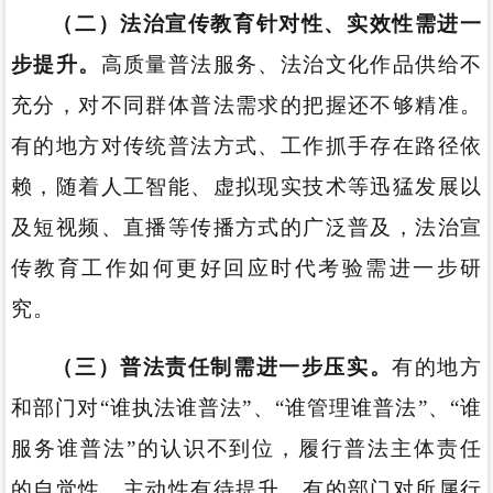
（二）法治宣传教育针对性、实效性需进一
步提升
。
高质量普法服务、法治文化作品供给不
充分，对不同群体普法需求的把握还不够精准。
有的地方对传统普法方式、工作抓手存在路径依
赖，随着人工智能、虚拟现实技术等迅猛发展以
及短视频、直播等传播方式的广泛普及，法治宣
传教育工作如何更好回应时代考验需进一步研
究。
（三）普法责任制需进一步压实。
有的地方
和部门对“谁执法谁普法”、“谁管理谁普法”、“谁
服务谁普法”的认识不到位，履行普法主体责任
的自觉性、主动性有待提升。有的部门对所属行