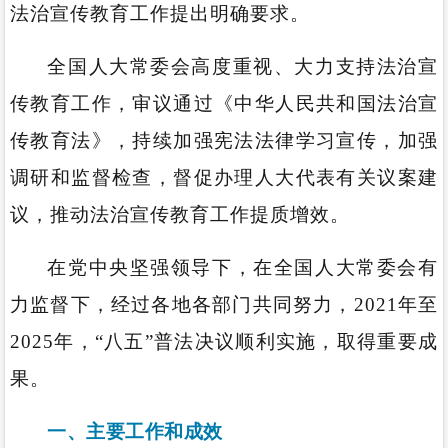
法治宣传教育工作提出明确要求。
全国人大常委会高度重视、大力支持法治宣
传教育工作，审议通过《中华人民共和国法治宣
传教育法》，持续加强宪法法律学习宣传，加强
调研和监督检查，督促办理人大代表有关议案建
议，推动法治宣传教育工作提质增效。
在党中央坚强领导下，在全国人大常委会有
力监督下，经过各地各部门共同努力，2021年至
2025年，“八五”普法决议顺利实施，取得重要成
果。
一、主要工作和成效