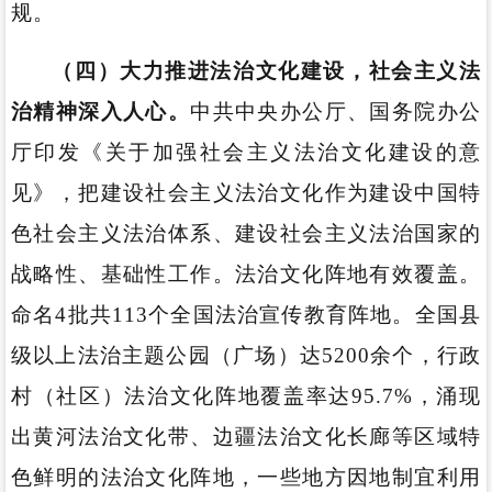
规。
（四）大力推进法治文化建设，社会主义法
治精神深入人心。
中共中央办公厅、国务院办公
厅印发《关于加强社会主义法治文化建设的意
见》，把建设社会主义法治文化作为建设中国特
色社会主义法治体系、建设社会主义法治国家的
战略性、基础性工作。法治文化阵地有效覆盖。
命名4批共113个全国法治宣传教育阵地。全国县
级以上法治主题公园（广场）达5200余个，行政
村（社区）法治文化阵地覆盖率达95.7%，涌现
出黄河法治文化带、边疆法治文化长廊等区域特
色鲜明的法治文化阵地，一些地方因地制宜利用