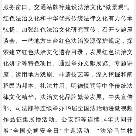
服务窗口、交通站牌等建设法治文化“微景观”。
红色法治文化和中华优秀传统法律文化有力传承
弘扬。加强红色法治文化研究宣传，召开专题座
谈会。一些地方出台红色法治资源保护规定，探
索建立红色法治文化遗存目录，发展红色法治文
化研学等特色项目。通过举办文献展览、专题讲
座，运用地方戏剧、非遗技艺等，深入挖掘和阐
释民为邦本、礼法并用、明德慎罚等中华传统法
律文化精华。法治文化品牌繁荣发展。中央宣传
部、司法部等连续举办19届全国法治动漫微视频
作品征集展播活动。公安部等连续14年共同开
展“全国交通安全日”主题活动。“法治乌兰牧