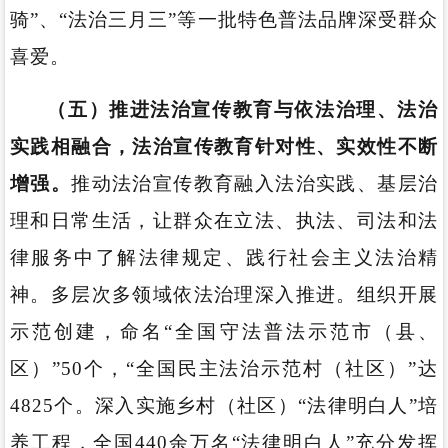
骑”、“法治三月三”等一批特色普法品牌深受群众
喜爱。
（五）推进法治宣传教育与依法治理、法治
实践相融合，法治宣传教育针对性、实效性不断
增强。
推动法治宣传教育融入法治实践、基层治
理和日常生活，让群众在立法、执法、司法和法
律服务中了解法律规定、践行社会主义法治精
神。多层次多领域依法治理深入推进。组织开展
示范创建，命名“全国守法普法示范市（县、
区）”50个，“全国民主法治示范村（社区）”达
4825个。深入实施乡村（社区）“法律明白人”培
养工程，全国440余万名“法律明白人”充分发挥