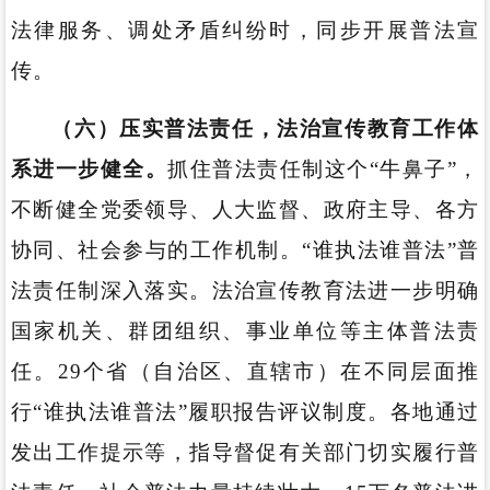
法律服务、调处矛盾纠纷时，同步开展普法宣
传。
（六）压实普法责任，法治宣传教育工作体
系进一步健全。
抓住普法责任制这个“牛鼻子”，
不断健全党委领导、人大监督、政府主导、各方
协同、社会参与的工作机制。“谁执法谁普法”普
法责任制深入落实。法治宣传教育法进一步明确
国家机关、群团组织、事业单位等主体普法责
任。29个省（自治区、直辖市）在不同层面推
行“谁执法谁普法”履职报告评议制度。各地通过
发出工作提示等，指导督促有关部门切实履行普