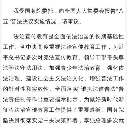
我受国务院委托，向全国人大常委会报告“八
五”普法决议实施情况，请审议。
法治宣传教育是全面依法治国的长期基础性
工作。党中央高度重视法治宣传教育工作，习近
平总书记多次对宪法宣传教育、领导干部带头尊
法学法守法用法、加强青少年法治教育、强化依
法治理、建设社会主义法治文化、增强普法工作
的针对性和实效性、全面落实“谁执法谁普法”普
法责任制等作出重要指示批示，为做好新时代新
征程法治宣传教育工作提供了重要遵循。国务院
坚决贯彻落实党中央决策部署，李强总理多次就