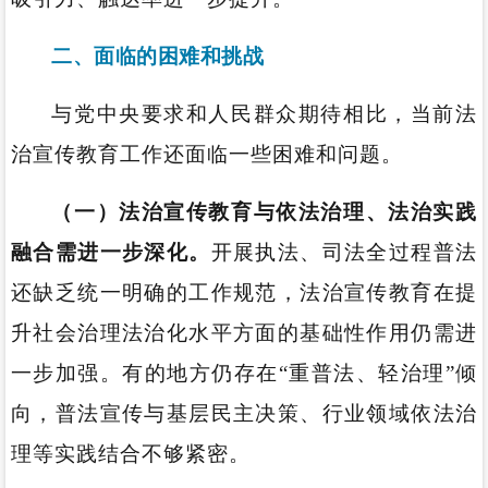
二、面临的困难和挑战
与党中央要求和人民群众期待相比，当前法
治宣传教育工作还面临一些困难和问题。
（一）法治宣传教育与依法治理、法治实践
融合需进一步深化。
开展执法、司法全过程普法
还缺乏统一明确的工作规范，法治宣传教育在提
升社会治理法治化水平方面的基础性作用仍需进
一步加强。有的地方仍存在“重普法、轻治理”倾
向，普法宣传与基层民主决策、行业领域依法治
理等实践结合不够紧密。