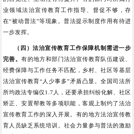
业领域法治宣传教育工作指导、督促不够，存
在“被动普法”等现象。普法提示制度作用有待进
一步发挥。
（四）法治宣传教育工作保障机制需进一步
完善。
有的地方和部门法治宣传教育队伍建设、
经费保障与工作任务不匹配，乡村、社区等基层
法治宣传教育“人少事多”矛盾凸显。全国司法所
所均政法专编仅1.7人，还要承担纠纷化解、社区
矫正、安置帮教等多项职能，客观上制约了法治
宣传教育工作的深入开展。有的地方法治宣传教
育人员缺乏系统培训。社会力量参与普法的激励