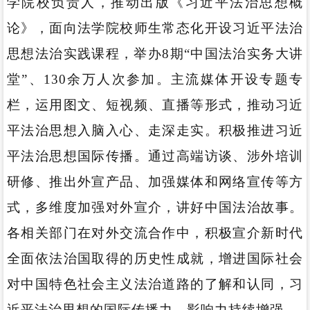
学院校负责人，推动出版《习近平法治思想概
论》，面向法学院校师生常态化开设习近平法治
思想法治实践课程，举办8期“中国法治实务大讲
堂”、130余万人次参加。主流媒体开设专题专
栏，运用图文、短视频、直播等形式，推动习近
平法治思想入脑入心、走深走实。积极推进习近
平法治思想国际传播。通过高端访谈、涉外培训
研修、推出外宣产品、加强媒体和网络宣传等方
式，多维度加强对外宣介，讲好中国法治故事。
各相关部门在对外交流合作中，积极宣介新时代
全面依法治国取得的历史性成就，增进国际社会
对中国特色社会主义法治道路的了解和认同，习
近平法治思想的国际传播力、影响力持续增强。